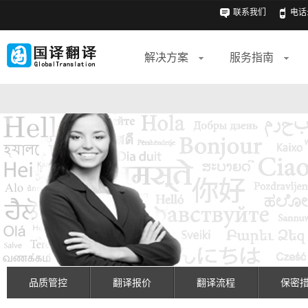
联系我们
电话: 
解决方案
服务指南
品质管控
翻译报价
翻译流程
保密