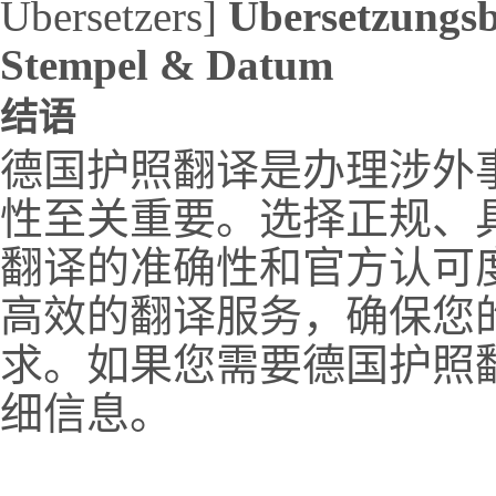
Übersetzers]
Übersetzungs
Stempel & Datum
结语
德国护照翻译是办理涉外
性至关重要。选择正规、
翻译的准确性和官方认可
高效的翻译服务，确保您
求。如果您需要德国护照
细信息。