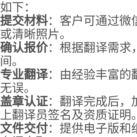
如下：
提交材料
：客户可通过微
或清晰照片。
确认报价
：根据翻译需求
间。
专业翻译
：由经验丰富的
无误。
盖章认证
：翻译完成后，
上翻译员签名及资质证明
文件交付
：提供电子版和