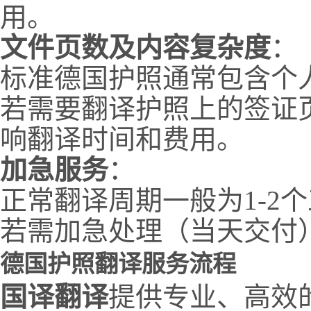
用。
文件页数及内容复杂度
：
标准德国护照通常包含个
若需要翻译护照上的签证
响翻译时间和费用。
加急服务
：
正常翻译周期一般为1-2
若需加急处理（当天交付
德国护照翻译服务流程
国译翻译
提供专业、高效