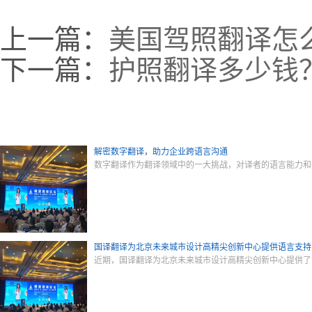
上一篇：
美国驾照翻译怎
下一篇：
护照翻译多少钱
解密数字翻译，助力企业跨语言沟通
数字翻译作为翻译领域中的一大挑战，对译者的语言能力和
国译翻译为北京未来城市设计高精尖创新中心提供语言支持
近期，国译翻译为北京未来城市设计高精尖创新中心提供了