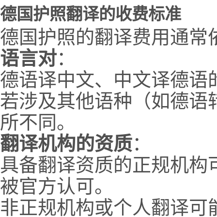
德国护照翻译的收费标准
德国护照的翻译费用通常
语言对
：
德语译中文、中文译德语
若涉及其他语种（如德语
所不同。
翻译机构的资质
：
具备翻译资质的正规机构
被官方认可。
非正规机构或个人翻译可