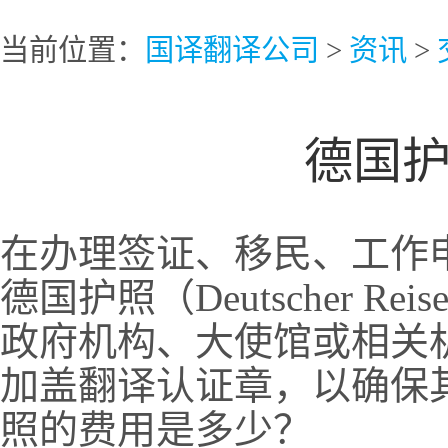
当前位置：
国译翻译公司
>
资讯
>
德国
在办理签证、移民、工作
德国护照（Deutscher R
政府机构、大使馆或相关
加盖翻译认证章，以确保
照的费用是多少？