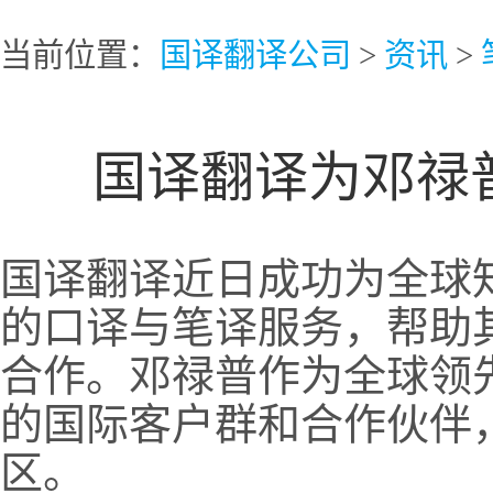
当前位置：
国译翻译公司
>
资讯
>
国译翻译为邓禄
国译翻译近日成功为全球
的口译与笔译服务，帮助
合作。邓禄普作为全球领
的国际客户群和合作伙伴
区。