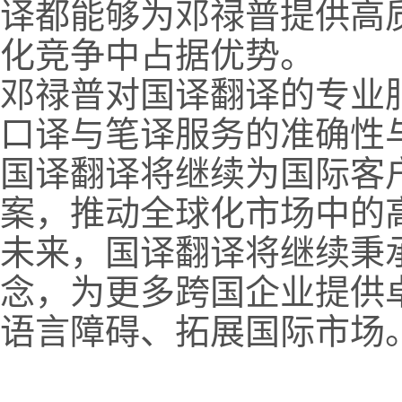
译都能够为邓禄普提供高
化竞争中占据优势。
邓禄普对国译翻译的专业
口译与笔译服务的准确性
国译翻译将继续为国际客
案，推动全球化市场中的
未来，国译翻译将继续秉承
念，为更多跨国企业提供
语言障碍、拓展国际市场