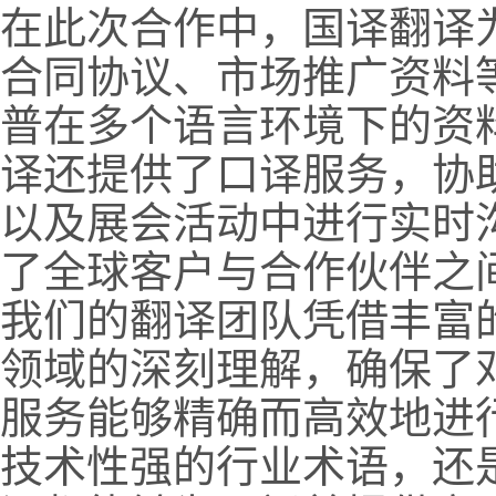
在此次合作中，国译翻译
合同协议、市场推广资料
普在多个语言环境下的资
译还提供了口译服务，协
以及展会活动中进行实时
了全球客户与合作伙伴之
我们的翻译团队凭借丰富
领域的深刻理解，确保了
服务能够精确而高效地进
技术性强的行业术语，还