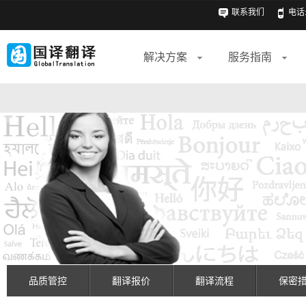
联系我们
电话: 
解决方案
服务指南
品质管控
翻译报价
翻译流程
保密