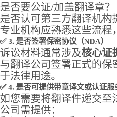
是否要公证/加盖翻译章？
是否认可第三方翻译机构
专业机构应熟悉这些流程
✅ 3. 是否签署保密协议（NDA）
诉讼材料通常涉及
核心证
与翻译公司签署正式的保
于法律用途。
✅ 4. 是否可提供带章译文或认证服
如您需要将翻译件递交至
公司需提供：