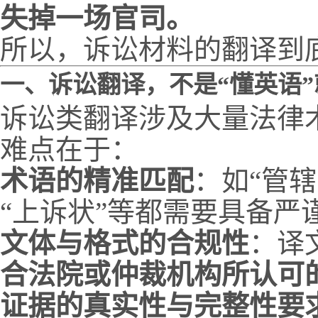
失掉一场官司。
所以，诉讼材料的翻译到
一、诉讼翻译，不是“懂英语”
诉讼类翻译涉及大量法律
难点在于：
术语的精准匹配
：如“管辖
“上诉状”等都需要具备严
文体与格式的合规性
：译
合法院或仲裁机构所认可
证据的真实性与完整性要