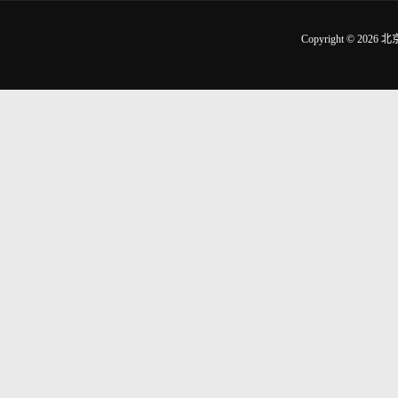
Copyright © 2026
北