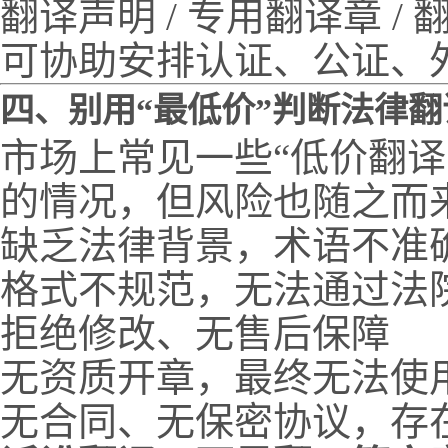
翻译声明 / 专用翻译章 /
可协助安排认证、公证、
四、别用“最低价”判断法律
市场上常见一些“低价翻译
的情况，但风险也随之而
缺乏法律背景，术语不准
格式不规范，无法通过法
拒绝修改、无售后保障
无资质开章，最终无法使
无合同、无保密协议，存