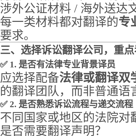
涉外公证材料 / 海外送达
每一类材料都对翻译的
专
要求。
三、选择诉讼翻译公司，重点
✅ 1. 是否有法律专业背景译员
应选择配备
法律或翻译双
的翻译团队，而非普通语
✅ 2. 是否熟悉诉讼流程与递交流程
不同国家或地区的法院对
是否需要翻译声明？