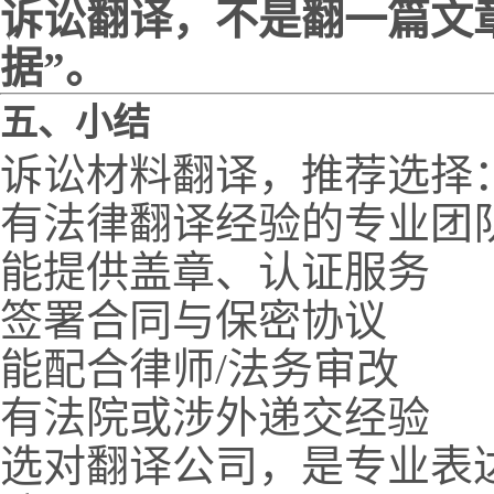
诉讼翻译，不是翻一篇文
据”。
五、小结
诉讼材料翻译，推荐选择
有法律翻译经验的专业团
能提供盖章、认证服务
签署合同与保密协议
能配合律师/法务审改
有法院或涉外递交经验
选对翻译公司，是专业表