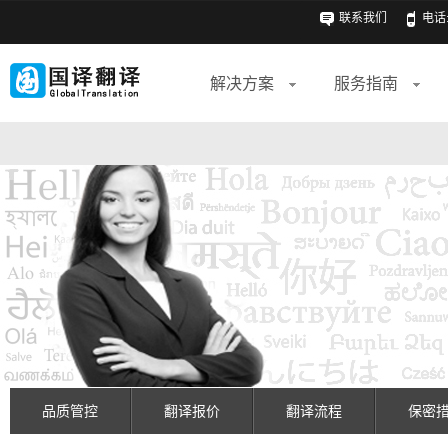
联系我们
电话: 
解决方案
服务指南
品质管控
翻译报价
翻译流程
保密