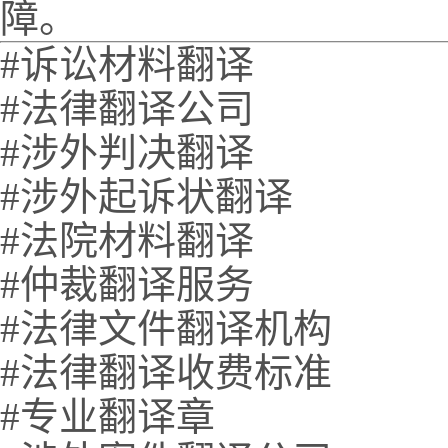
障。
#诉讼材料翻译
#法律翻译公司
#涉外判决翻译
#涉外起诉状翻译
#法院材料翻译
#仲裁翻译服务
#法律文件翻译机构
#法律翻译收费标准
#专业翻译章