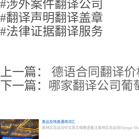
#涉外案件翻译公司
#翻译声明翻译盖章
#法律证据翻译服务
上一篇：
德语合同翻译价
下一篇：
哪家翻译公司葡
奥运及残奥通用词汇
奥林匹克运动中文英文缩略语备注奥林匹克运动Olympic Moveme