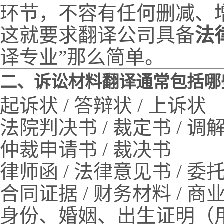
环节，不容有任何删减、
这就要求翻译公司具备
法
译专业”那么简单。
二、诉讼材料翻译通常包括哪
起诉状 / 答辩状 / 上诉状
法院判决书 / 裁定书 / 调
仲裁申请书 / 裁决书
律师函 / 法律意见书 / 委
合同证据 / 财务材料 / 商
身份、婚姻、出生证明（