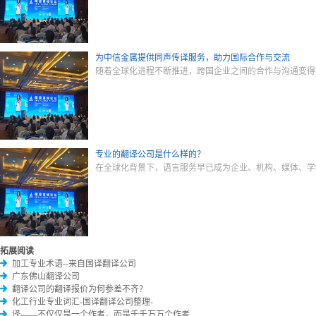
为中信金属提供同声传译服务，助力国际合作与交流
随着全球化进程不断推进，跨国企业之间的合作与沟通变得
专业的翻译公司是什么样的？
在全球化背景下，语言服务早已成为企业、机构、媒体、学
拓展阅读
加工专业术语--来自国译翻译公司
广东佛山翻译公司
翻译公司的翻译报价为何参差不齐？
化工行业专业词汇-国译翻译公司整理-
译——不仅仅是一个作者，而是千千万万个作者